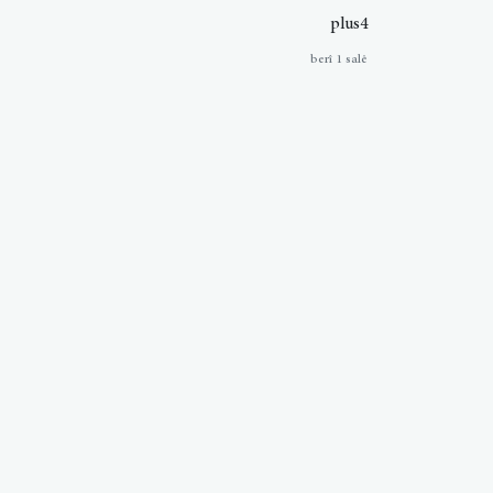
plus4
berî 1 salê