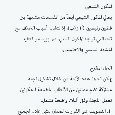
المكون الشيعي
يعاني المكون الشيعي أيضاً من انقسامات مشابهة بين
قطبين رئيسيين (أ) و(ب)، إذ تتشابه أسباب الخلاف مع
تلك التي تواجه المكون السني، مما يزيد من تعقيد
المشهد السياسي والاجتماعي.
الحل المقترح
يمكن تجاوز هذه الأزمة من خلال تشكيل لجنة
مشتركة تضم ممثلين عن الأقطاب المختلفة للمكونين.
تعمل اللجنة وفق آليات واضحة تشمل:
1. التصويت على القرارات لضمان تمثيل عادل لجميع