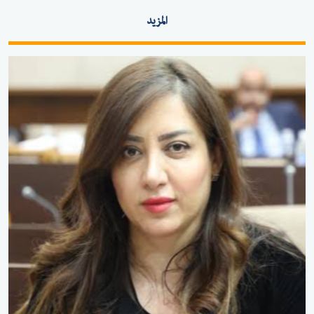
المزيد