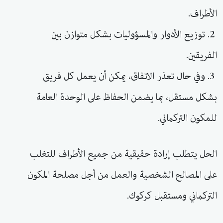
الأطراف.
2. توزيع الأدوار والمسؤوليات بشكل متوازن بين
الفريقين.
3. وفي حال تعذر الاتفاق، يمكن أن يعمل كل فريق
بشكل مستقل، بما يضمن الحفاظ على الوحدة العامة
للمكون التركماني.
الحل يتطلب إرادة حقيقية من جميع الأطراف للتغلب
على المصالح الشخصية والعمل من أجل مصلحة المكون
التركماني ومستقبل كركوك.