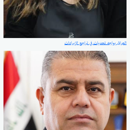
العراق يواجه تحديات في تراجع الإيرادات