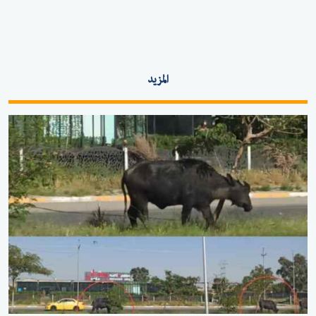
المزيد