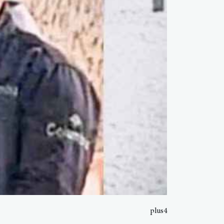
plus4