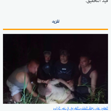
قيد التحقيق.
المزيد
العثور على جثة الشاب الغريق في نهر الزاب