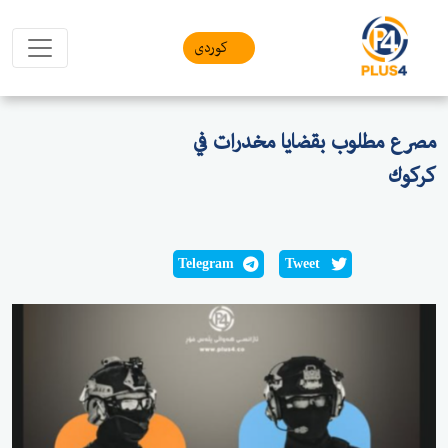
کوردی
مصرع مطلوب بقضايا مخدرات في
كركوك
Telegram
Tweet