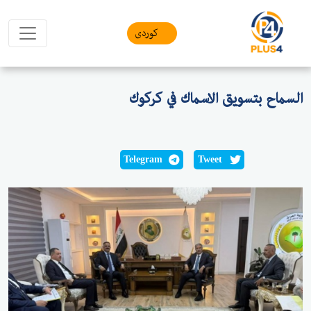
کوردی
السماح بتسويق الاسماك في كركوك
Telegram
Tweet