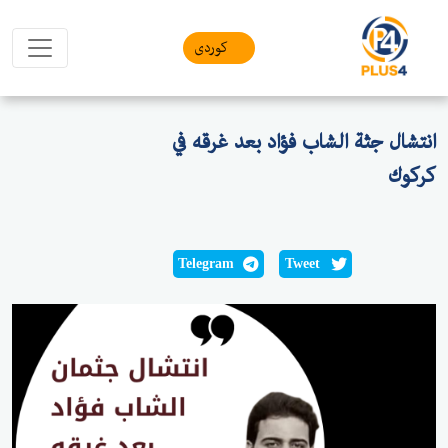
کوردی
انتشال جثة الشاب فؤاد بعد غرقه في
كركوك
Telegram
Tweet