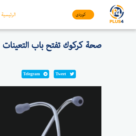
الرئيسية
کوردی
صحة كركوك تفتح باب التعينات
Telegram
Tweet