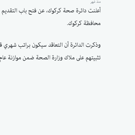
منذ شهر
محافظة كركوك.
تثبيتهم على ملاك وزارة الصحة ضمن موازنة عام 2027