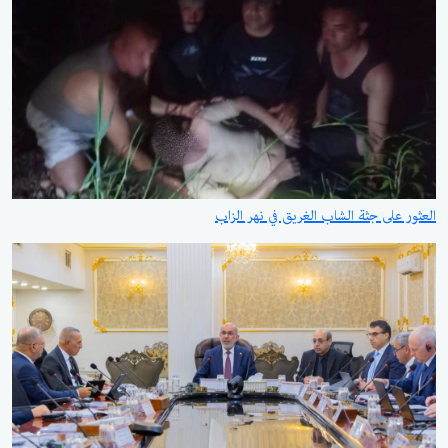
العثور على جثة الشاب الغريق في نهر الزاب