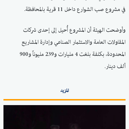
في مشروع صب الشوارع داخل 11 قرية بالمحافظة.
وأوضحت الهيئة أن المشروع أُحيل إلى إحدى شركات
المقاولات العامة والاستثمار الصناعي وإدارة المشاريع
المحدودة، بكلفة بلغت 4 مليارات و239 مليوناً و900
ألف دينار.
المزيد