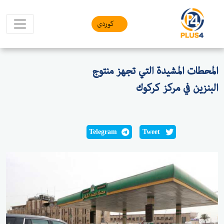
کوردی
المحطات المشيدة التي تجهز منتوج
البنزين في مركز كركوك
Telegram
Tweet