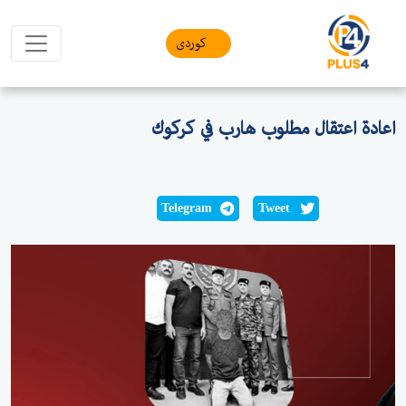
کوردی
اعادة اعتقال مطلوب هارب في كركوك
Telegram
Tweet