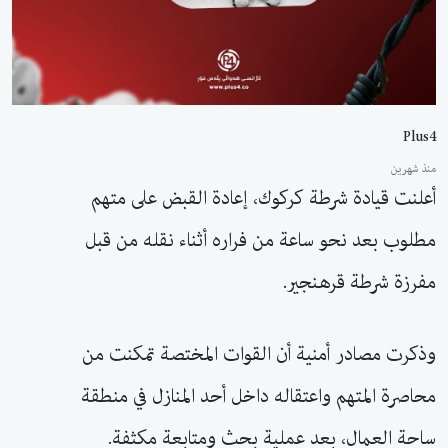
Plus4
منذ شهرين
أعلنت قيادة شرطة كركوك، إعادة القبض على متهم
مطلوب بعد نحو ساعة من فراره أثناء نقله من قبل
مفرزة شرطة قرهنجير.
وذكرت مصادر أمنية أن القوات المختصة تمكنت من
محاصرة المتهم واعتقاله داخل أحد المنازل في منطقة
ساحة العمال، بعد عملية بحث ومتابعة مكثفة.