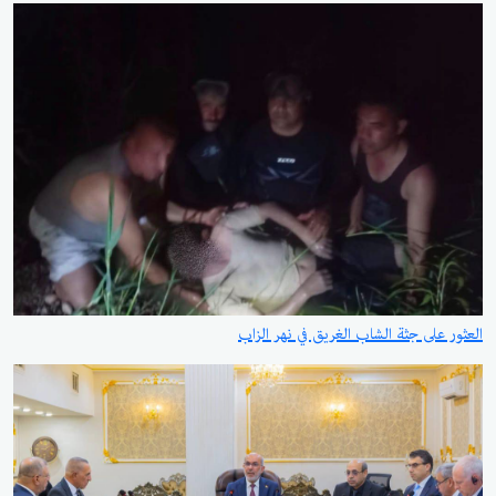
العثور على جثة الشاب الغريق في نهر الزاب