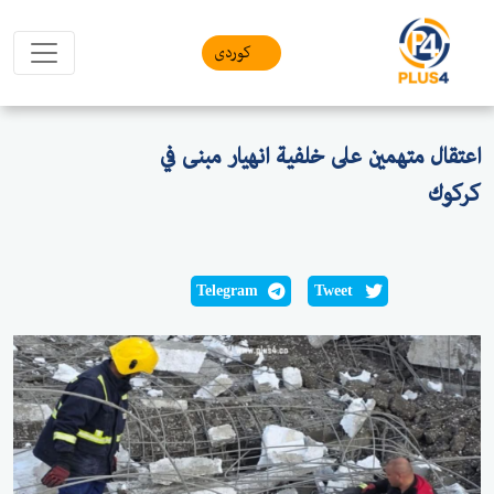
کوردی
اعتقال متهمين على خلفية انهيار مبنى في
كركوك
Telegram
Tweet