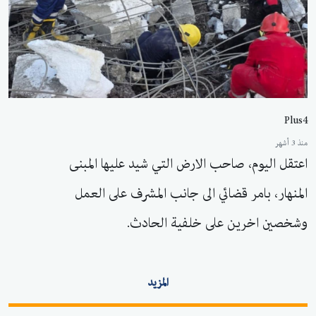
Plus4
منذ 3 أشهر
اعتقل اليوم، صاحب الارض التي شيد عليها المبنى
المنهار، بامر قضائي الى جانب المشرف على العمل
وشخصين اخرين على خلفية الحادث.
المزيد