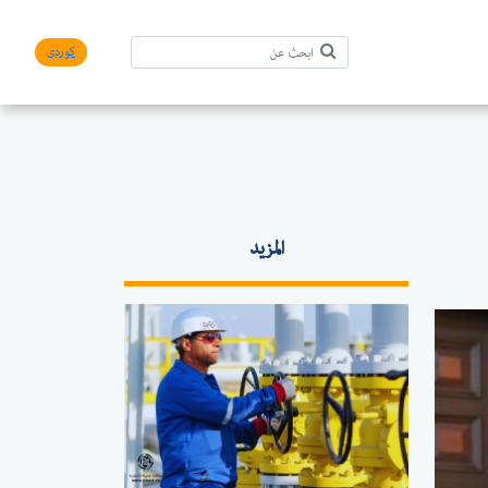
کوردی
المزيد