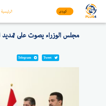
الرئيسية
کوردی
مجلس الوزراء يصوت على تمديد ال
Telegram
Tweet