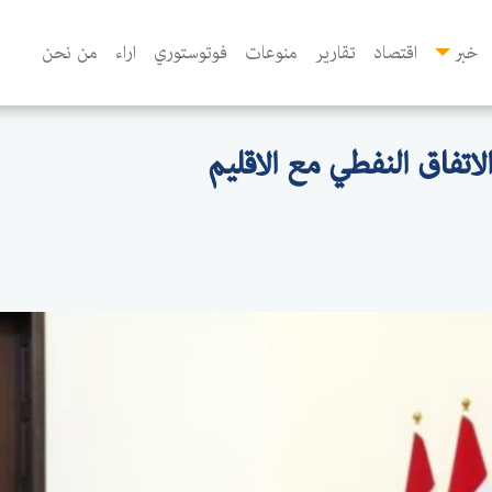
خبر
اقتصاد
تقارير
منوعات
فوتوستوري
اراء
من نحن
اتفاق النفطي مع الاقليم