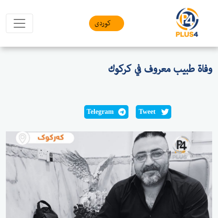
کوردی
وفاة طبيب معروف في كركوك
Telegram
Tweet