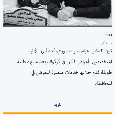
Plus4
منذ 8 أشهر
توفي الدكتور عباس سيامنسوري، أحد أبرز الأطباء
المتخصصين بأمراض الكلى في كركوك، بعد مسيرة طبية
طويلة قدم خلالها خدمات متميزة للمرضى في
المحافظة.
المزيد