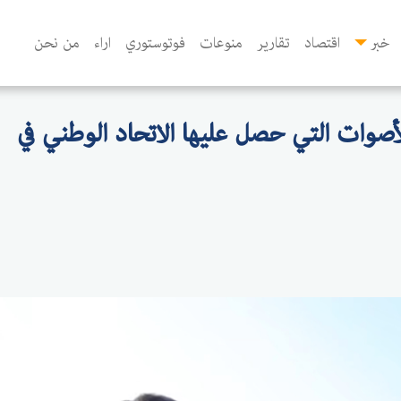
خبر
اقتصاد
تقارير
منوعات
فوتوستوري
اراء
من نحن
أصوات التي حصل عليها الاتحاد الوطني في