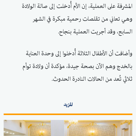
المشرفة على العملية، إن الأم أُدخلت إلى صالة الولادة
وهي تعاني من تقلصات رحمية مبكرة في الشهر
السابع، وقد أجريت العملية بنجاح.
وأضافت أن الأطفال الثلاثة أُدخلوا إلى وحدة العناية
بالخدج وهم الآن بصحة جيدة، مؤكدة أن ولادة توأم
ثلاثي تُعد من الحالات النادرة الحدوث.
المزيد