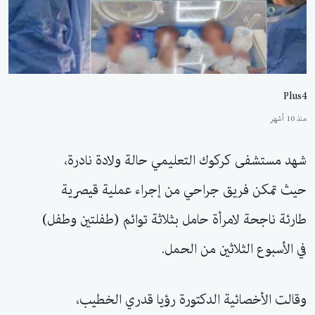
Plus4
منذ 10 أشهر
شهد مستشفى كركوك التعليمي حالة ولادة نادرة،
حيث تمكن فريق جراحي من إجراء عملية قيصرية
طارئة ناجحة لامرأة حامل بثلاثة توائم (طفلتين وطفل)
في الأسبوع الثلاثين من الحمل.
وقالت الأخصائية الدكتورة رؤيا قدري الخطيب،