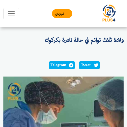
کوردی
ولادة ثلاث توائم في حالة نادرة بكركوك
Telegram
Tweet