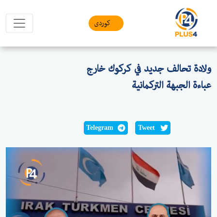
کوردی
ولادة تحالف جديد في كركوك خارج
عباءة الجبهة التركمانية
Telegram
Tweet