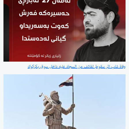
وفاة شاب اثر سقوط لفائف من السجاد عليه داخل سوق بكركوك