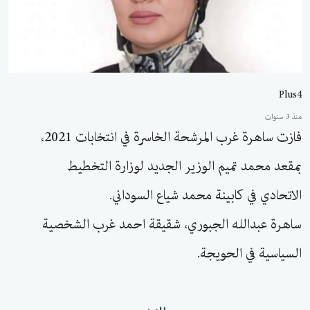
Plus4
منذ 3 سنوات
فازت ساهرة غرب المرشحة الخاسرة في انتخابات 2021،
بمقعد محمد تميم الوزير الجديد لوزارة التخطيط
الاتحادي في كابينة محمد شياع السوداني.
ساهرة عبدالله الجبوري، شقيقة احمد غرب الشخصية
السياسية في الحويجة.