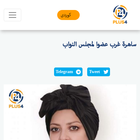
کوردی
ساهرة غرب عضوا لمجلس النواب
Telegram
Tweet