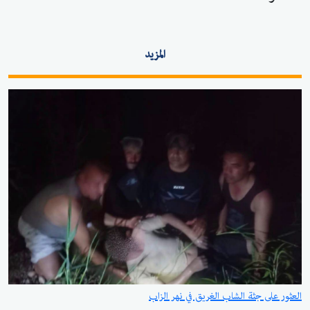
المزيد
العثور على جثة الشاب الغريق في نهر الزاب