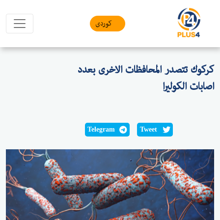
کوردی
كركوك تتصدر المحافظات الاخرى بعدد
اصابات الكوليرا
Telegram
Tweet