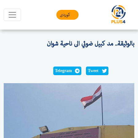
کوردی
بالوثيقة.. مد كبيل ضوئي الى ناحية شوان
Telegram
Tweet