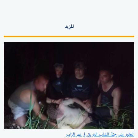
المزيد
العثور على جثة الشاب الغريق في نهر الزاب