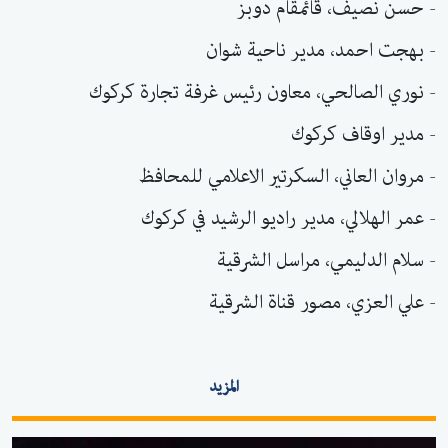
- حسن نصيف، قائمقام دوبز
- بهجت احمد، مدير ناحية شوان
- نوري الصالحي، معاون رئيس غرفة تجارة كركوك
- مدير اوقاف كركوك
- مروان العاني، السكرتير الاعلامي للمحافظ
- عمر الهلالي، مدير راديو الرشيد في كركوك
- سلام الدليمي، مراسل الشرقية
- علي العزي، مصور قناة الشرقية
المزيد