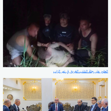
العثور على جثة الشاب الغريق في نهر الزاب